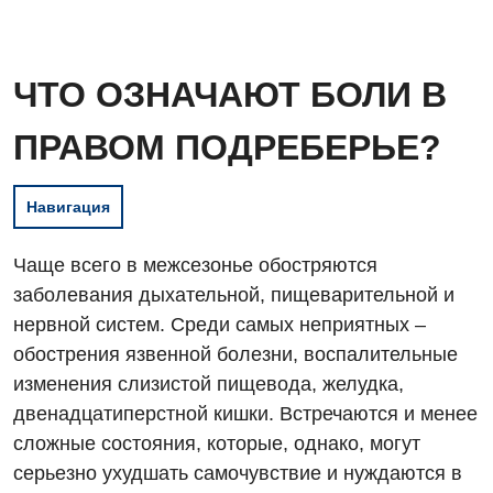
ЧТО ОЗНАЧАЮТ БОЛИ В
ПРАВОМ ПОДРЕБЕРЬЕ?
Навигация
Чаще всего в межсезонье обостряются
заболевания дыхательной, пищеварительной и
нервной систем. Среди самых неприятных –
обострения язвенной болезни, воспалительные
изменения слизистой пищевода, желудка,
двенадцатиперстной кишки. Встречаются и менее
сложные состояния, которые, однако, могут
серьезно ухудшать самочувствие и нуждаются в