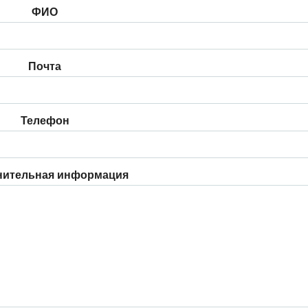
ФИО
Почта
Телефон
нительная информация