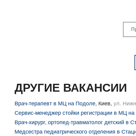
П
ДРУГИЕ ВАКАНСИИ
Врач-терапевт в МЦ на Подоле
,
Киев
,
ул. Нижн
Сервис-менеджер стойки регистрации в МЦ на
Врач-хирург, ортопед-травматолог детский в С
Медсестра педиатрического отделения в Стац