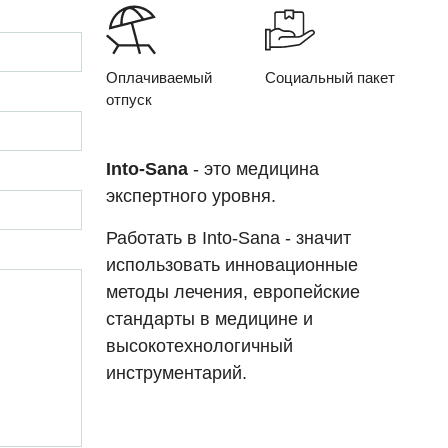
Оплачиваемый
Социальный пакет
отпуск
Into-Sana
- это медицина
экспертного уровня.
Работать в Into-Sana - значит
использовать инновационные
методы лечения, европейские
стандарты в медицине и
высокотехнологичный
инструментарий.