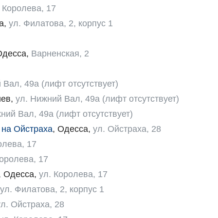
. Королева, 17
а
,
ул. Филатова, 2, корпус 1
Одесса
,
Варненская, 2
 Вал, 49а (лифт отсутствует)
иев
,
ул. Нижний Вал, 49а (лифт отсутствует)
ний Вал, 49а (лифт отсутствует)
 на Ойстраха
,
Одесса
,
ул. Ойстраха, 28
олева, 17
Королева, 17
,
Одесса
,
ул. Королева, 17
ул. Филатова, 2, корпус 1
ул. Ойстраха, 28