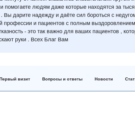
 и помогаете людям даже которые находятся за тыся
 . Вы дарите надежду и даёте сил бороться с недугом
й профессии и пациентов с полным выздоровлением
казность - это так важно для ваших пациентов , кот
кают руки . Всех Благ Вам
Первый визит
Вопросы и ответы
Новости
Ста