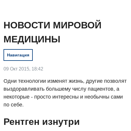
НОВОСТИ МИРОВОЙ
МЕДИЦИНЫ
Навигация
09 Окт 2015, 18:42
Одни технологии изменят жизнь, другие позволят
выздоравливать большему числу пациентов, а
некоторые - просто интересны и необычны сами
по себе.
Рентген изнутри