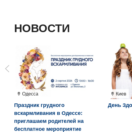
НОВОСТИ
Одесса
Киев
Праздник грудного
День Здо
вскармливания в Одессе:
приглашаем родителей на
бесплатное мероприятие