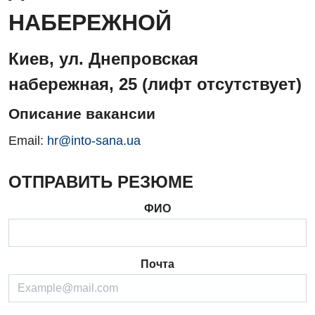
НАБЕРЕЖНОЙ
Киев, ул. Днепровская
набережная, 25 (лифт отсутствует)
Описание вакансии
Email:
hr@into-sana.ua
ОТПРАВИТЬ РЕЗЮМЕ
ФИО
Почта