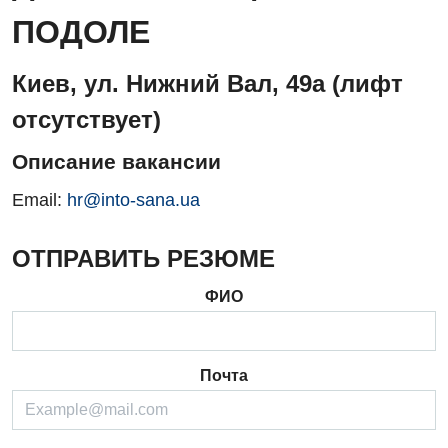
ПОДОЛЕ
Киев, ул. Нижний Вал, 49а (лифт
отсутствует)
Описание вакансии
Email:
hr@into-sana.ua
ОТПРАВИТЬ РЕЗЮМЕ
ФИО
Почта