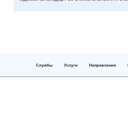
Службы
Услуги
Направления