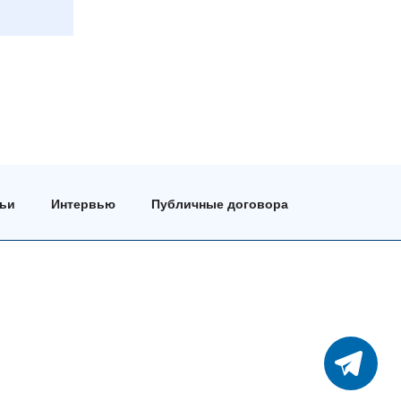
тьи
Интервью
Публичные договора