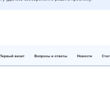
Первый визит
Вопросы и ответы
Новости
Ста