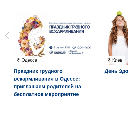
Одесса
Киев
Праздник грудного
День Здо
вскармливания в Одессе:
приглашаем родителей на
бесплатное мероприятие