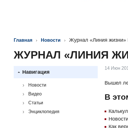
Журнал «Линия жизни» 
Главная
Новости
ЖУРНАЛ «ЛИНИЯ ЖИЗ
14 Июн 201
Навигация
Вышел ле
Новости
Видео
В это
Статьи
Калькул
Энциклопедия
Новости
Как вер