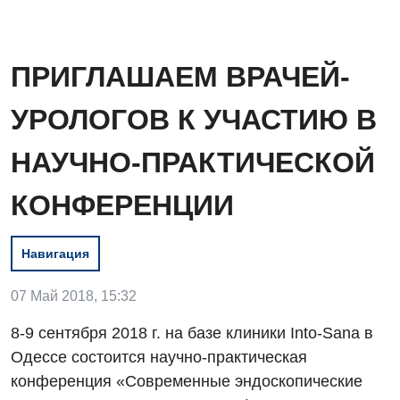
ПРИГЛАШАЕМ ВРАЧЕЙ-
УРОЛОГОВ К УЧАСТИЮ В
НАУЧНО-ПРАКТИЧЕСКОЙ
КОНФЕРЕНЦИИ
Навигация
07 Май 2018, 15:32
8-9 сентября 2018 г. на базе клиники Into-Sana в
Вакансии
Одессе состоится научно-практическая
Мероприятия БПР
Диагностика
конференция «Современные эндоскопические