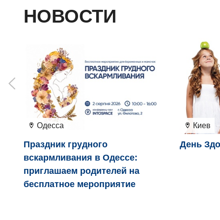
НОВОСТИ
Одесса
Киев
Праздник грудного
День Здо
вскармливания в Одессе:
приглашаем родителей на
бесплатное мероприятие