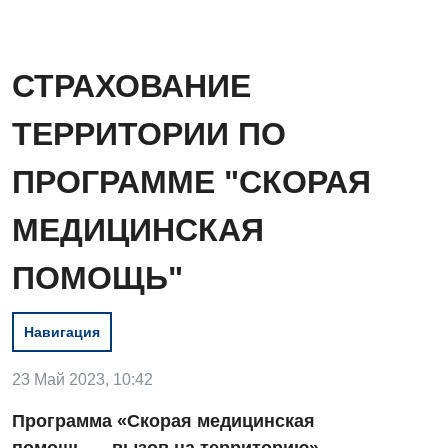
СТРАХОВАНИЕ
ТЕРРИТОРИИ ПО
ПРОГРАММЕ "СКОРАЯ
МЕДИЦИНСКАЯ
ПОМОЩЬ"
Навигация
23 Май 2023, 10:42
Программа «Скорая медицинская