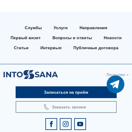
Педиатрия
Службы
Услуги
Направления
Первый визит
Вопросы и ответы
Новости
Статьи
Интервью
Публичные договора
Лицензии
Записаться на приём
Заказать звонок