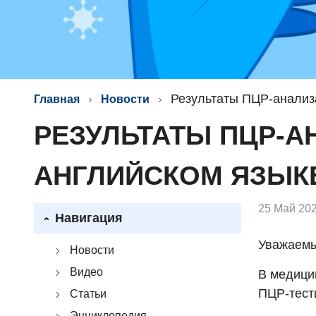
Результаты ПЦР-анализ
Главная
Новости
РЕЗУЛЬТАТЫ ПЦР-А
АНГЛИЙСКОМ ЯЗЫК
25 Май 202
Навигация
Уважаемы
Новости
Видео
В медицин
ПЦР-тест
Статьи
Энциклопедия