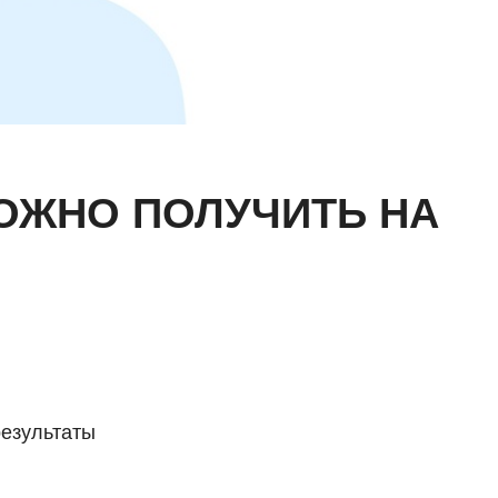
МОЖНО ПОЛУЧИТЬ НА
результаты