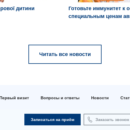
рової дитини
Готовьте иммунитет к 
специальным ценам ав
Читать все новости
Первый визит
Вопросы и ответы
Новости
Ста
Записаться на приём
Заказать звонок