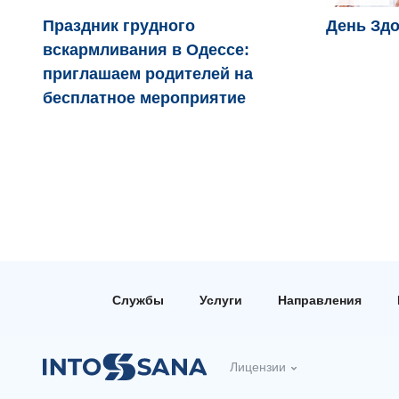
Праздник грудного
День Здо
вскармливания в Одессе:
приглашаем родителей на
бесплатное мероприятие
Службы
Услуги
Направления
Лицензии