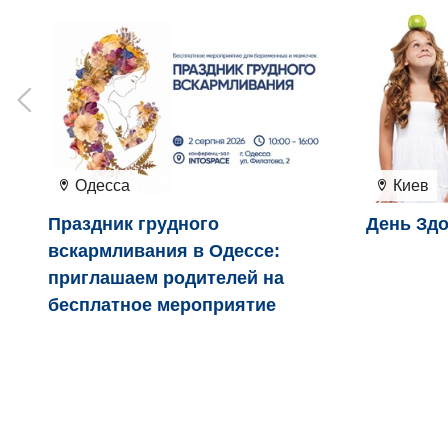
Одесса
Киев
Праздник грудного
День Здо
вскармливания в Одессе:
приглашаем родителей на
бесплатное мероприятие