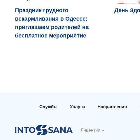
Праздник грудного
День Здо
вскармливания в Одессе:
приглашаем родителей на
бесплатное мероприятие
Службы
Услуги
Направления
Лицензии