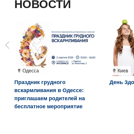
НОВОСТИ
Одесса
Киев
Праздник грудного
День Здо
вскармливания в Одессе:
приглашаем родителей на
бесплатное мероприятие