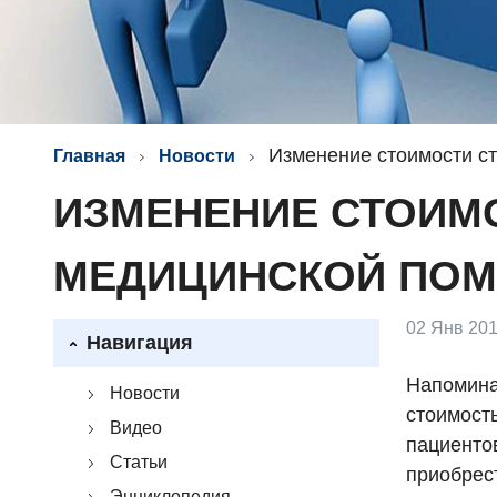
Изменение стоимости с
Главная
Новости
ИЗМЕНЕНИЕ СТОИМ
МЕДИЦИНСКОЙ ПО
02 Янв 201
Навигация
Напомина
Новости
стоимост
Видео
пациенто
Статьи
приобрес
Энциклопедия