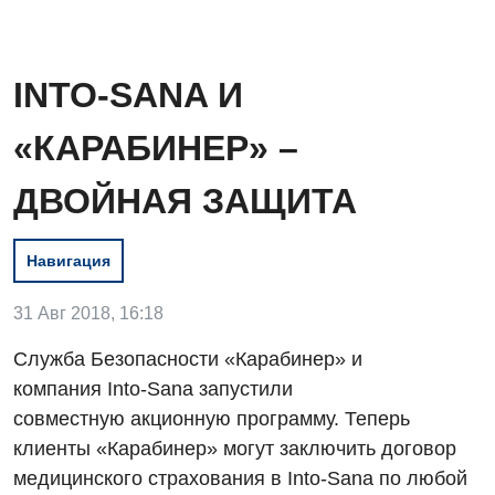
INTO-SANA И
«КАРАБИНЕР» –
ДВОЙНАЯ ЗАЩИТА
Навигация
31 Авг 2018, 16:18
Служба Безопасности «Карабинер» и
компания Into-Sana запустили
совместную акционную программу. Теперь
клиенты «Карабинер» могут заключить договор
Вакансии
медицинского страхования в Into-Sana по любой