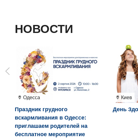
НОВОСТИ
Одесса
Киев
Праздник грудного
День Здо
вскармливания в Одессе:
приглашаем родителей на
бесплатное мероприятие