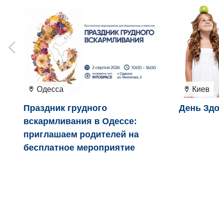
Одесса
Киев
Праздник грудного
День Здо
вскармливания в Одессе:
приглашаем родителей на
бесплатное мероприятие