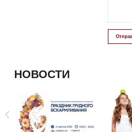
Отпра
НОВОСТИ