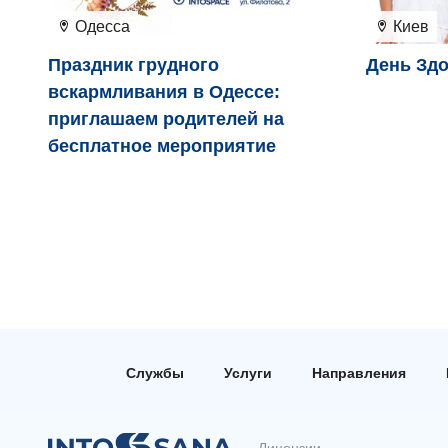
Одесса
Киев
Праздник грудного
День Здо
вскармливания в Одессе:
приглашаем родителей на
бесплатное мероприятие
Службы
Услуги
Направления