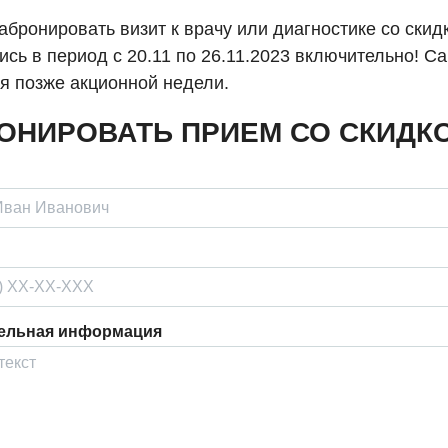
абронировать визит к врачу или диагностике со скид
сь в период с 20.11 по 26.11.2023 включительно! С
ся позже акционной недели.
ОНИРОВАТЬ ПРИЕМ СО СКИДК
ельная информация