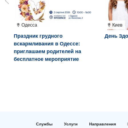
Одесса
Киев
Праздник грудного
День Здо
вскармливания в Одессе:
приглашаем родителей на
бесплатное мероприятие
Службы
Услуги
Направления