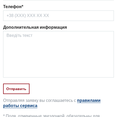
Телефон*
Дополнительная информация
Отправляя заявку вы соглашаетесь с
правилами
работы сервиса
* Поля, отмеченные звездочкой, обязательны для