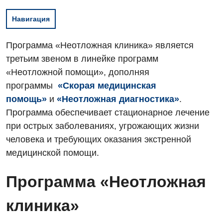
Навигация
Программа «Неотложная клиника» является
третьим звеном в линейке программ
«Неотложной помощи», дополняя
программы
«Скорая медицинская
помощь»
и
«Неотложная диагностика»
.
Программа обеспечивает стационарное лечение
при острых заболеваниях, угрожающих жизни
человека и требующих оказания экстренной
медицинской помощи.
Программа «Неотложная
клиника»