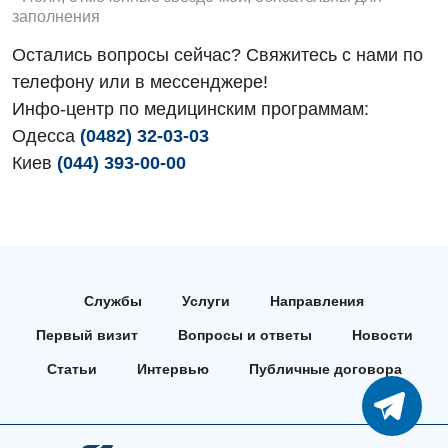
заполнения
Остались вопросы сейчас? Свяжитесь с нами по
телефону или в мессенджере!
Инфо-центр по медицинским программам:
Одесса
(0482) 32-03-03
Киев
(044) 393-00-00
Службы
Услуги
Направления
Первый визит
Вопросы и ответы
Новости
Статьи
Интервью
Публичные договора