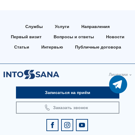
Педиатрия
Службы
Услуги
Направления
Первый визит
Вопросы и ответы
Новости
Статьи
Интервью
Публичные договора
Лицензии
Записаться на приём
Заказать звонок