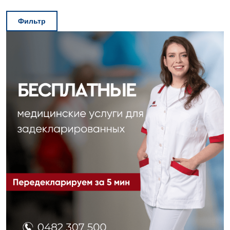
Фильтр