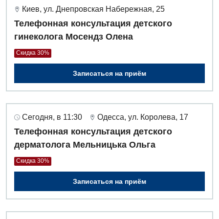
Киев, ул. Днепровская Набережная, 25
Телефонная консультация детского
гинеколога Мосендз Олена
Скидка 30%
Записаться на приём
Сегодня, в 11:30
Одесса, ул. Королева, 17
Телефонная консультация детского
дерматолога Мельницька Ольга
Скидка 30%
Записаться на приём