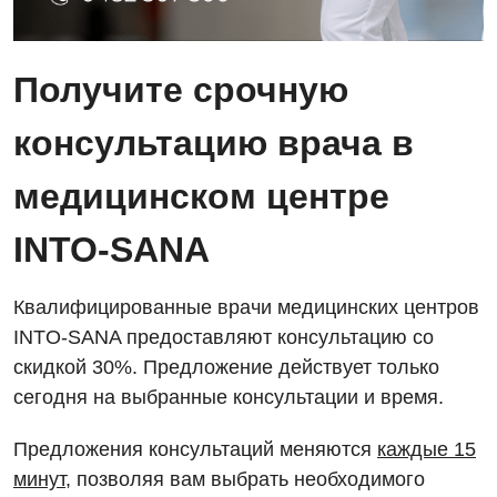
Получите срочную
консультацию врача в
медицинском центре
INTO-SANA
Квалифицированные врачи медицинских центров
INTO-SANA предоставляют консультацию со
скидкой 30%. Предложение действует только
сегодня на выбранные консультации и время.
Предложения консультаций меняются
каждые 15
минут
, позволяя вам выбрать необходимого