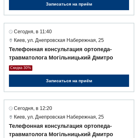
Записаться на приём
Сегодня, в 11:40
Киев, ул. Днепровская Набережная, 25
Телефонная консультация ортопеда-
травматолога Могільницький Дмитро
Скидка 30%
Записаться на приём
Сегодня, в 12:20
Киев, ул. Днепровская Набережная, 25
Телефонная консультация ортопеда-
травматолога Могільницький Дмитро