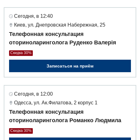
Сегодня, в 12:40
Киев, ул. Днепровская Набережная, 25
Телефонная консультация
оториноларинголога Руденко Валерія
Скидка 30%
Записаться на приём
Сегодня, в 12:00
Одесса, ул. Ак.Филатова, 2 корпус 1
Телефонная консультация
оториноларинголога Романко Людмила
Скидка 30%