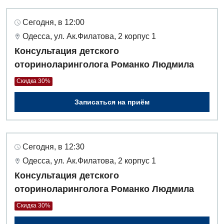
Сегодня, в 12:00
Одесса, ул. Ак.Филатова, 2 корпус 1
Консультация детского
оториноларинголога Романко Людмила
Скидка 30%
Записаться на приём
Сегодня, в 12:30
Одесса, ул. Ак.Филатова, 2 корпус 1
Консультация детского
оториноларинголога Романко Людмила
Скидка 30%