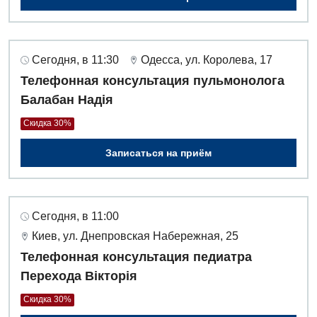
Сегодня, в 11:30
Одесса, ул. Королева, 17
Телефонная консультация пульмонолога
Балабан Надія
Скидка 30%
Записаться на приём
Сегодня, в 11:00
Киев, ул. Днепровская Набережная, 25
Телефонная консультация педиатра
Перехода Вікторія
Скидка 30%