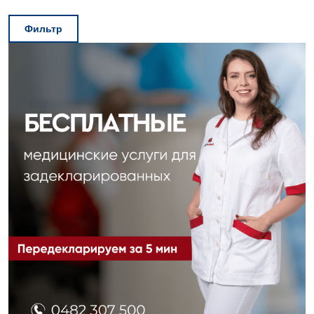
Фильтр