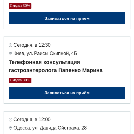
Скидка 30%
Записаться на приём
Сегодня, в 12:30
Киев, ул. Раисы Окипной, 4Б
Телефонная консультация
гастроэнтеролога Папенко Марина
Скидка 30%
Записаться на приём
Сегодня, в 12:00
Одесса, ул. Давида Ойстраха, 28