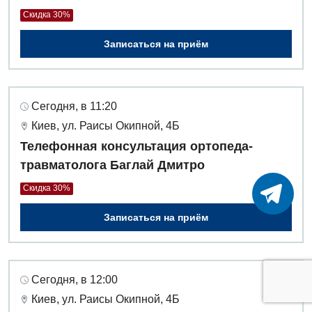
Скидка 30%
Записаться на приём
Сегодня, в 11:20
Киев, ул. Раисы Окипной, 4Б
Телефонная консультация ортопеда-
травматолога Баглай Дмитро
Скидка 30%
Записаться на приём
Сегодня, в 12:00
Киев, ул. Раисы Окипной, 4Б