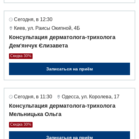
Сегодня, в 12:30
Киев, ул. Раисы Окипной, 4Б
Консультация дерматолога-трихолога
Дем'янчук Єлизавета
Скидка 30%
Записаться на приём
Сегодня, в 11:30
Одесса, ул. Королева, 17
Консультация дерматолога-трихолога
Мельницька Ольга
Скидка 30%
Записаться на приём