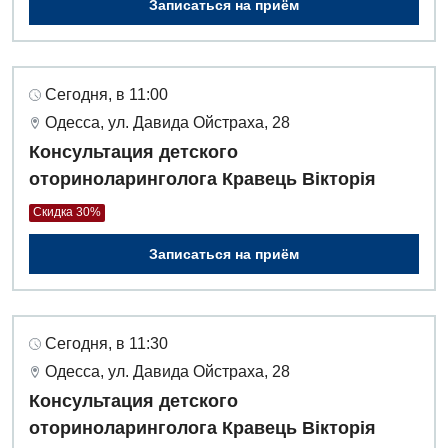
Записаться на приём
Сегодня, в 11:00
Одесса, ул. Давида Ойстраха, 28
Консультация детского
оториноларинголога Кравець Вікторія
Скидка 30%
Записаться на приём
Сегодня, в 11:30
Одесса, ул. Давида Ойстраха, 28
Консультация детского
Вакансии
оториноларинголога Кравець Вікторія