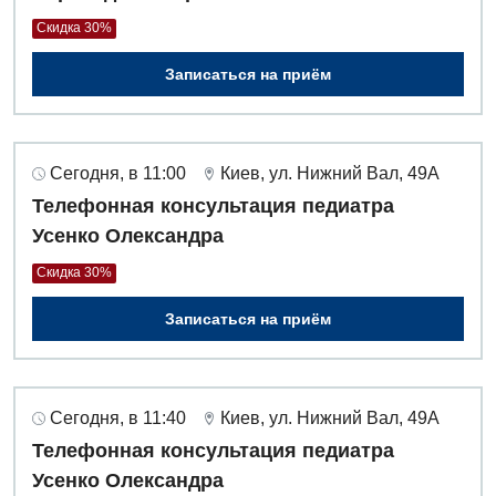
Скидка 30%
Записаться на приём
Сегодня, в 11:00
Киев, ул. Нижний Вал, 49А
Телефонная консультация педиатра
Усенко Олександра
Скидка 30%
Записаться на приём
Сегодня, в 11:40
Киев, ул. Нижний Вал, 49А
Телефонная консультация педиатра
Усенко Олександра