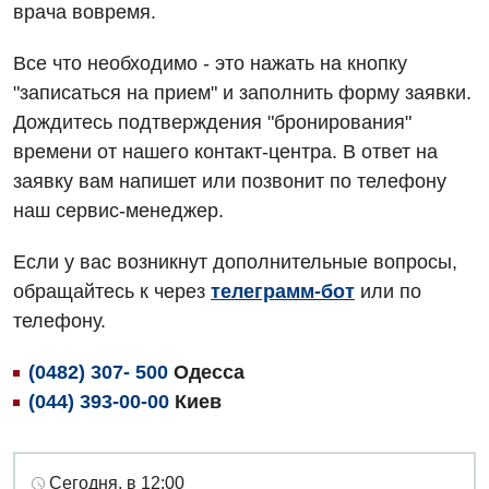
врача вовремя.
Все что необходимо - это нажать на кнопку
"записаться на прием" и заполнить форму заявки.
Дождитесь подтверждения "бронирования"
времени от нашего контакт-центра. В ответ на
заявку вам напишет или позвонит по телефону
наш сервис-менеджер.
Если у вас возникнут дополнительные вопросы,
обращайтесь к через
телеграмм-бот
или по
телефону.
(0482) 307- 500
Одесса
(044) 393-00-00
Киев
Сегодня, в 12:00