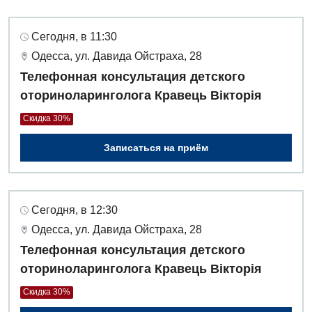
Сегодня, в 11:30
Одесса, ул. Давида Ойстраха, 28
Телефонная консультация детского
оториноларинголога Кравець Вікторія
Скидка 30%
Записаться на приём
Сегодня, в 12:30
Одесса, ул. Давида Ойстраха, 28
Телефонная консультация детского
оториноларинголога Кравець Вікторія
Скидка 30%