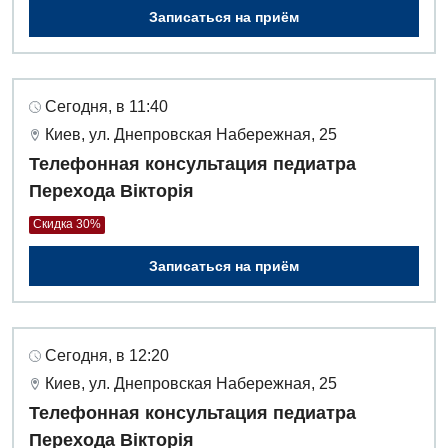
Записаться на приём
Сегодня, в 11:40
Киев, ул. Днепровская Набережная, 25
Телефонная консультация педиатра
Перехода Вікторія
Скидка 30%
Записаться на приём
Сегодня, в 12:20
Киев, ул. Днепровская Набережная, 25
Телефонная консультация педиатра
Перехода Вікторія