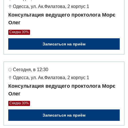
Одесса, ул. Ак.Филатова, 2 корпус 1
Консультация ведущего проктолога Морє
Олег
Скидка 30%
Записаться на приём
Сегодня, в 12:30
Одесса, ул. Ак.Филатова, 2 корпус 1
Консультация ведущего проктолога Морє
Олег
Скидка 30%
Записаться на приём