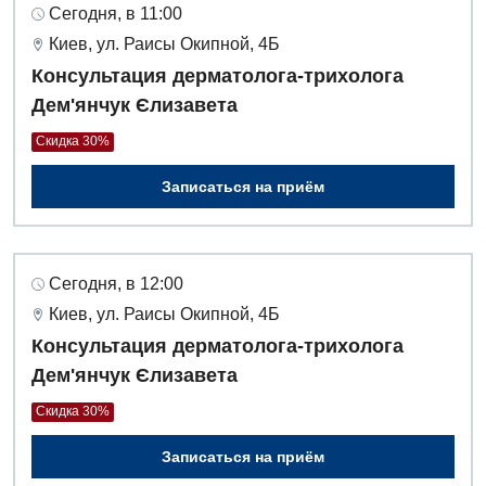
Сегодня, в 11:00
Киев, ул. Раисы Окипной, 4Б
Консультация дерматолога-трихолога
Дем'янчук Єлизавета
Скидка 30%
Записаться на приём
Сегодня, в 12:00
Киев, ул. Раисы Окипной, 4Б
Консультация дерматолога-трихолога
Дем'янчук Єлизавета
Скидка 30%
Записаться на приём