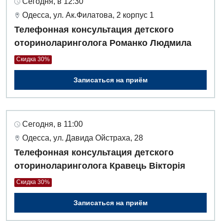
Сегодня, в 12:30
Одесса, ул. Ак.Филатова, 2 корпус 1
Телефонная консультация детского
оториноларинголога Романко Людмила
Скидка 30%
Записаться на приём
Сегодня, в 11:00
Одесса, ул. Давида Ойстраха, 28
Телефонная консультация детского
оториноларинголога Кравець Вікторія
Скидка 30%
Записаться на приём