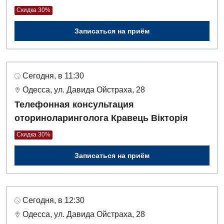
Скидка 30%
Записаться на приём
Сегодня, в 11:30
Одесса, ул. Давида Ойстраха, 28
Телефонная консультация
оториноларинголога Кравець Вікторія
Скидка 30%
Записаться на приём
Сегодня, в 12:30
Одесса, ул. Давида Ойстраха, 28