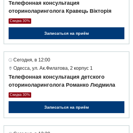
Телефонная консультация
оториноларинголога Кравець Вікторія
Скидка 30%
Записаться на приём
Сегодня, в 12:00
Одесса, ул. Ак.Филатова, 2 корпус 1
Телефонная консультация детского
оториноларинголога Романко Людмила
Скидка 30%
Записаться на приём