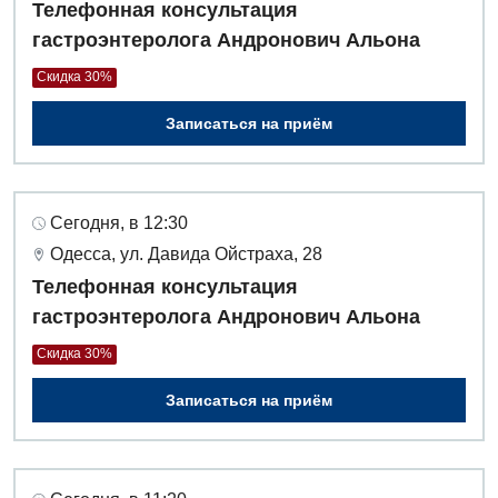
Телефонная консультация
гастроэнтеролога Андронович Альона
Скидка 30%
Записаться на приём
Сегодня, в 12:30
Одесса, ул. Давида Ойстраха, 28
Телефонная консультация
гастроэнтеролога Андронович Альона
Скидка 30%
Записаться на приём