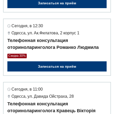
Записаться на приём
Сегодня, в 12:30
Одесса, ул. Ак.Филатова, 2 корпус 1
Телефонная консультация
оториноларинголога Романко Людмила
Скидка 30%
Записаться на приём
Сегодня, в 11:00
Одесса, ул. Давида Ойстраха, 28
Телефонная консультация
оториноларинголога Кравець Вікторія