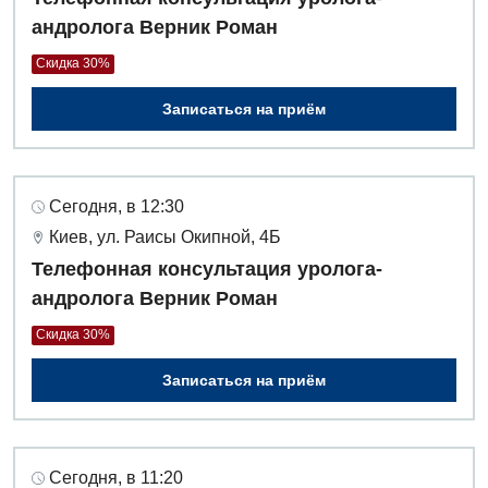
андролога Верник Роман
Скидка 30%
Записаться на приём
Сегодня, в 12:30
Киев, ул. Раисы Окипной, 4Б
Телефонная консультация уролога-
андролога Верник Роман
Скидка 30%
Записаться на приём
Сегодня, в 11:20