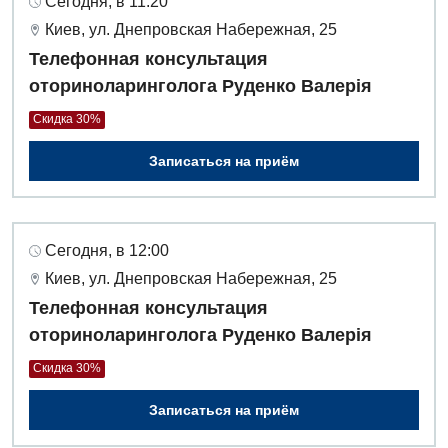
Сегодня, в 11:20
Киев, ул. Днепровская Набережная, 25
Телефонная консультация
оториноларинголога Руденко Валерія
Скидка 30%
Записаться на приём
Сегодня, в 12:00
Киев, ул. Днепровская Набережная, 25
Телефонная консультация
оториноларинголога Руденко Валерія
Скидка 30%
Записаться на приём