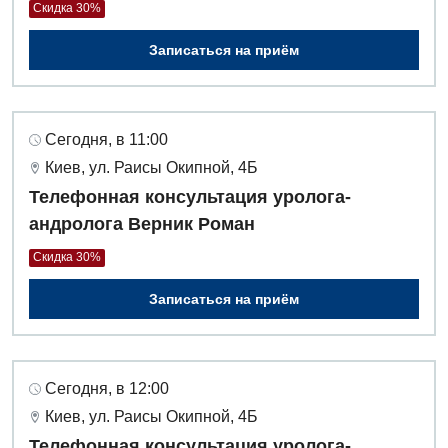
Скидка 30%
Записаться на приём
Сегодня, в 11:00
Киев, ул. Раисы Окипной, 4Б
Телефонная консультация уролога-
андролога Верник Роман
Скидка 30%
Записаться на приём
Сегодня, в 12:00
Киев, ул. Раисы Окипной, 4Б
Телефонная консультация уролога-