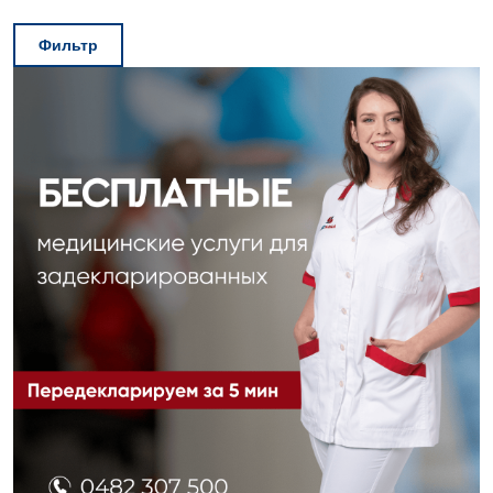
Фильтр