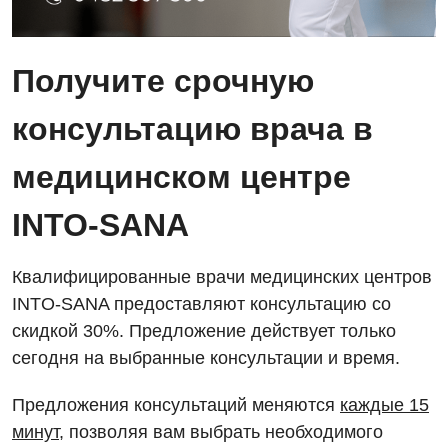
Получите срочную
консультацию врача в
медицинском центре
INTO-SANA
Квалифицированные врачи медицинских центров
INTO-SANA предоставляют консультацию со
скидкой 30%. Предложение действует только
сегодня на выбранные консультации и время.
Предложения консультаций меняются
каждые 15
Вакансии
минут
, позволяя вам выбрать необходимого