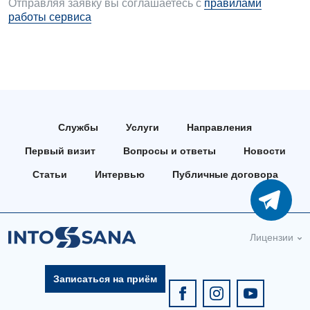
Отправляя заявку вы соглашаетесь с
правилами
работы сервиса
Службы
Услуги
Направления
Первый визит
Вопросы и ответы
Новости
Статьи
Интервью
Публичные договора
Лицензии
Записаться на приём