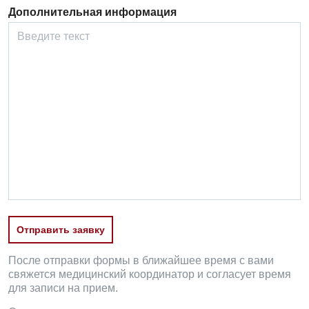
Дополнительная информация
Отправить заявку
После отправки формы в ближайшее время с вами
свяжется медицинский координатор и согласует время
для записи на прием.