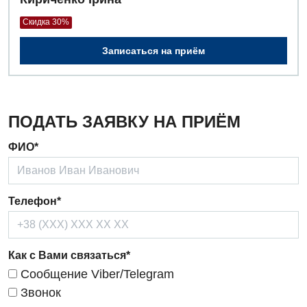
Скидка 30%
Записаться на приём
ПОДАТЬ ЗАЯВКУ НА ПРИЁМ
ФИО*
Телефон*
Как с Вами связаться*
Сообщение Viber/Telegram
Звонок