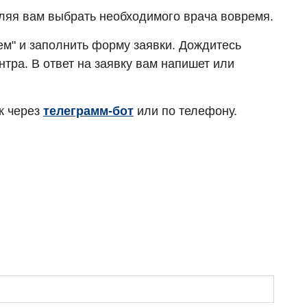
оляя вам выбрать необходимого врача вовремя.
ием" и заполнить форму заявки. Дождитесь
тра. В ответ на заявку вам напишет или
к через
телеграмм-бот
или по телефону.