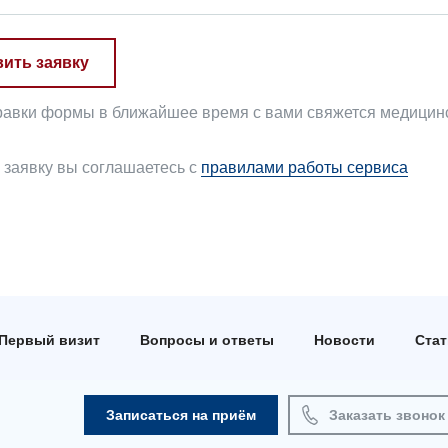
ить заявку
равки формы в ближайшее время с вами свяжется медицинск
 заявку вы соглашаетесь с
правилами работы сервиса
Первый визит
Вопросы и ответы
Новости
Ста
Записаться на приём
Заказать звонок