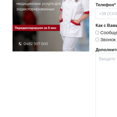
Телефон*
Как с Вам
Сообщен
Звонок
Дополнит